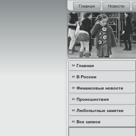
Главная
Новости
Главная
В России
Финансовые новости
Происшествия
Любопытные заметки
Все записи