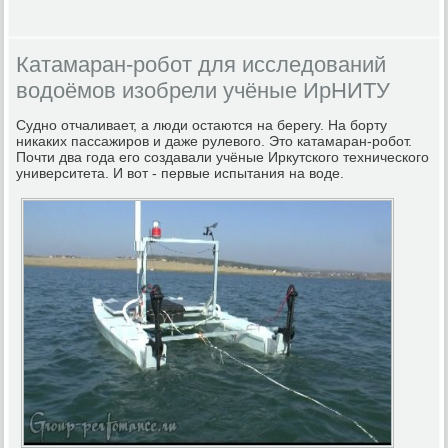
Катамаран-робот для исследований
водоёмов изобрели учёные ИрНИТУ
Судно отчаливает, а люди остаются на берегу. На борту
никаких пассажиров и даже рулевого. Это катамаран-робот.
Почти два года его создавали учёные Иркутского технического
университета. И вот - первые испытания на воде.