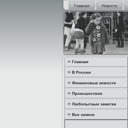
Главная
Новости
Главная
В России
Финансовые новости
Происшествия
Любопытные заметки
Все записи