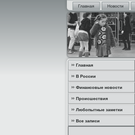
Главная
Новости
Главная
В России
Финансовые новости
Происшествия
Любопытные заметки
Все записи