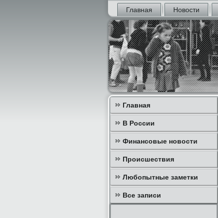
Главная
Новости
Главная
В России
Финансовые новости
Происшествия
Любопытные заметки
Все записи