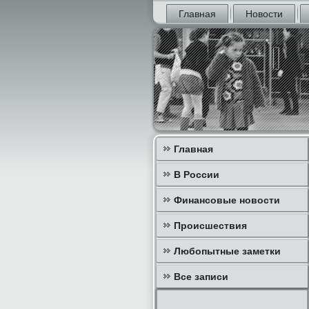
Главная
Новости
Главная
В России
Финансовые новости
Происшествия
Любопытные заметки
Все записи